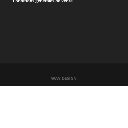
Conditions générales de vente
WAV DESIGN